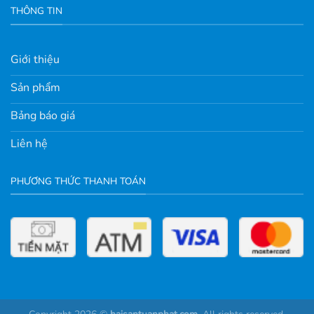
THÔNG TIN
Giới thiệu
Sản phẩm
Bảng báo giá
Liên hệ
PHƯƠNG THỨC THANH TOÁN