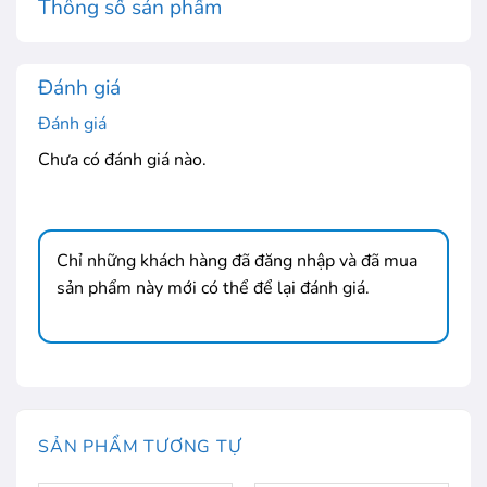
Thông số sản phẩm
Đánh giá
Đánh giá
Chưa có đánh giá nào.
Chỉ những khách hàng đã đăng nhập và đã mua
sản phẩm này mới có thể để lại đánh giá.
SẢN PHẨM TƯƠNG TỰ