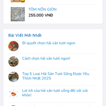
TÔM NÕN GIÒN
255.000
VNĐ
Bài Viết Mới Nhất
Bí quyết chọn hải sản tươi ngon
Cách chọn hải sản tươi ngon!
Top 5 Loại Hải Sản Tươi Sống Được Yêu
Thích Nhất 2025
Lợi ích của hải sản tươi sống đối với sức
khỏe!