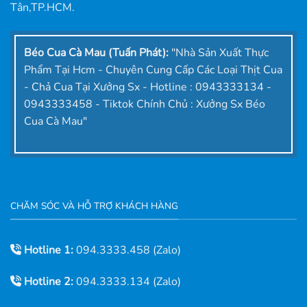
Tân,TP.HCM.
Béo Cua Cà Mau (Tuấn Phát):
"Nhà Sản Xuất Thực
Phẩm Tại Hcm - Chuyên Cung Cấp Các Loại Thịt Cua
- Chả Cua Tại Xưởng Sx - Hotline : 0943333134 -
0943333458 - Tiktok Chính Chủ : Xưởng Sx Béo
Cua Cà Mau"
CHĂM SÓC VÀ HỖ TRỢ KHÁCH HÀNG
Hotline 1:
094.3333.458 (Zalo)
Hotline 2:
094.3333.134 (Zalo)