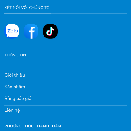
KẾT NỐI VỚI CHÚNG TÔI
THÔNG TIN
Giới thiệu
Sản phẩm
Bảng báo giá
Liên hệ
PHƯƠNG THỨC THANH TOÁN