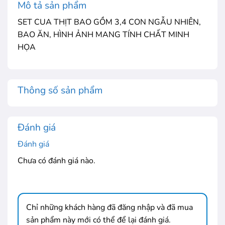
Mô tả sản phẩm
SET CUA THỊT BAO GỒM 3,4 CON NGẪU NHIÊN,
BAO ĂN, HÌNH ẢNH MANG TÍNH CHẤT MINH
HỌA
Thông số sản phẩm
Đánh giá
Đánh giá
Chưa có đánh giá nào.
Chỉ những khách hàng đã đăng nhập và đã mua
sản phẩm này mới có thể để lại đánh giá.