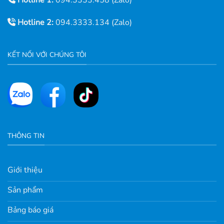
Hotline 2:
094.3333.134 (Zalo)
KẾT NỐI VỚI CHÚNG TÔI
THÔNG TIN
Giới thiệu
Sản phẩm
Bảng báo giá