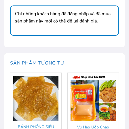
Chỉ những khách hàng đã đăng nhập và đã mua
sản phẩm này mới có thể để lại đánh giá.
SẢN PHẨM TƯƠNG TỰ
BÁNH PHỒNG SIÊU
Vú Heo Ướp Chao