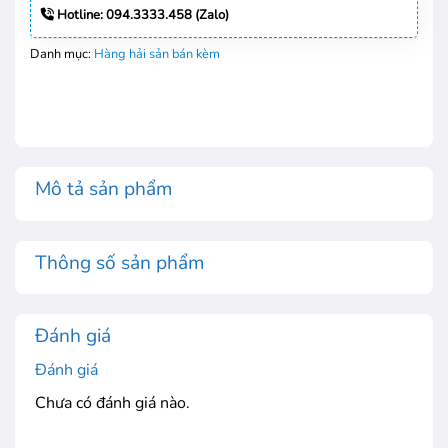
Hotline: 094.3333.458 (Zalo)
Danh mục:
Hàng hải sản bán kèm
Mô tả sản phẩm
Thông số sản phẩm
Đánh giá
Đánh giá
Chưa có đánh giá nào.