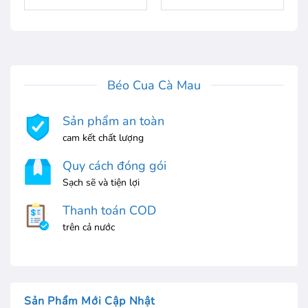
Béo Cua Cà Mau
Sản phẩm an toàn
cam kết chất lượng
Quy cách đóng gói
Sạch sẽ và tiện lợi
Thanh toán COD
trên cả nước
Sản Phẩm Mới Cập Nhật